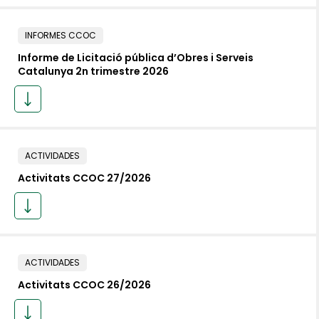
INFORMES CCOC
Informe de Licitació pública d’Obres i Serveis
Catalunya 2n trimestre 2026
ACTIVIDADES
Activitats CCOC 27/2026
ACTIVIDADES
Activitats CCOC 26/2026