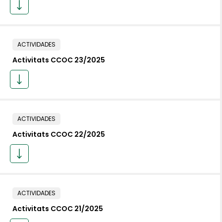
ACTIVIDADES
Activitats CCOC 23/2025
ACTIVIDADES
Activitats CCOC 22/2025
ACTIVIDADES
Activitats CCOC 21/2025