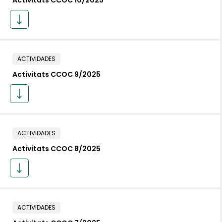
Activitats CCOC 10/2025
ACTIVIDADES
Activitats CCOC 9/2025
ACTIVIDADES
Activitats CCOC 8/2025
ACTIVIDADES