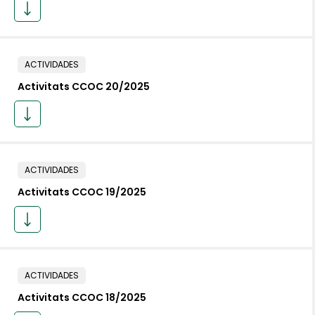
ACTIVIDADES
Activitats CCOC 20/2025
ACTIVIDADES
Activitats CCOC 19/2025
ACTIVIDADES
Activitats CCOC 18/2025