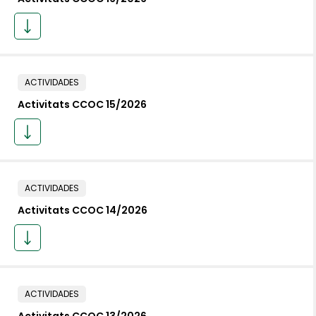
ACTIVIDADES
Activitats CCOC 15/2026
ACTIVIDADES
Activitats CCOC 14/2026
ACTIVIDADES