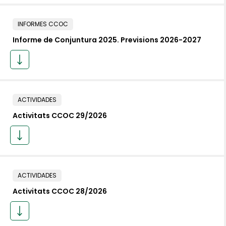
INFORMES CCOC
Informe de Conjuntura 2025. Previsions 2026-2027
ACTIVIDADES
Activitats CCOC 29/2026
ACTIVIDADES
Activitats CCOC 28/2026