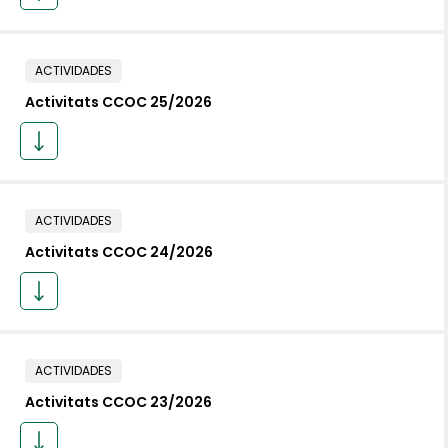
ACTIVIDADES
Activitats CCOC 25/2026
ACTIVIDADES
Activitats CCOC 24/2026
ACTIVIDADES
Activitats CCOC 23/2026