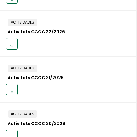
ACTIVIDADES
Activitats CCOC 22/2026
ACTIVIDADES
Activitats CCOC 21/2026
ACTIVIDADES
Activitats CCOC 20/2026