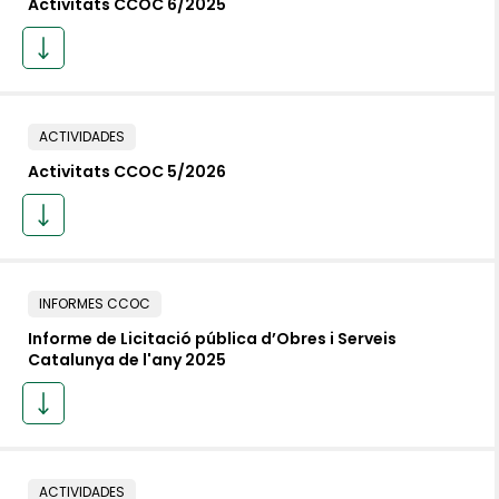
Activitats CCOC 6/2025
ACTIVIDADES
Activitats CCOC 5/2026
INFORMES CCOC
Informe de Licitació pública d’Obres i Serveis
Catalunya de l'any 2025
ACTIVIDADES