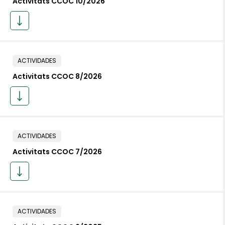
Activitats CCOC 10/2026
ACTIVIDADES
Activitats CCOC 8/2026
ACTIVIDADES
Activitats CCOC 7/2026
ACTIVIDADES