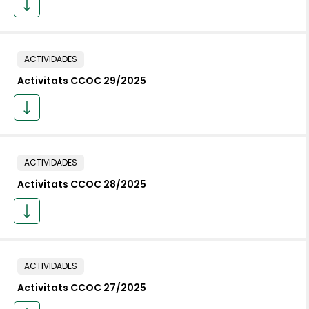
ACTIVIDADES
Activitats CCOC 29/2025
ACTIVIDADES
Activitats CCOC 28/2025
ACTIVIDADES
Activitats CCOC 27/2025