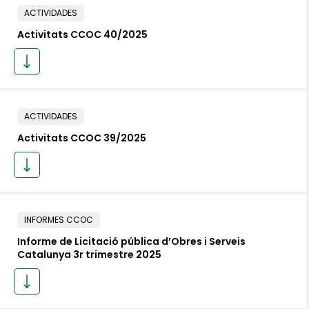
ACTIVIDADES
Activitats CCOC 40/2025
ACTIVIDADES
Activitats CCOC 39/2025
INFORMES CCOC
Informe de Licitació pública d’Obres i Serveis
Catalunya 3r trimestre 2025