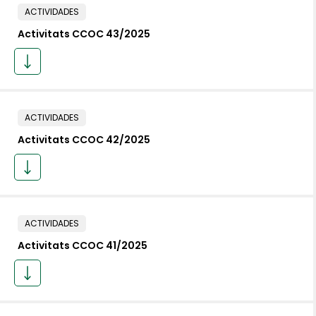
ACTIVIDADES
Activitats CCOC 43/2025
ACTIVIDADES
Activitats CCOC 42/2025
ACTIVIDADES
Activitats CCOC 41/2025