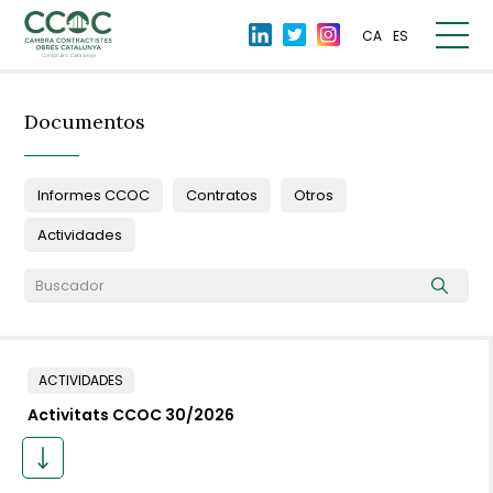
CA
ES
Documentos
Informes CCOC
Contratos
Otros
Actividades
ACTIVIDADES
Activitats CCOC 30/2026