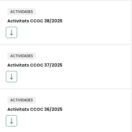
ACTIVIDADES
Activitats CCOC 38/2025
ACTIVIDADES
Activitats CCOC 37/2025
ACTIVIDADES
Activitats CCOC 36/2025