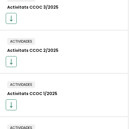
Activitats CCOC 3/2025
ACTIVIDADES
Activitats CCOC 2/2025
ACTIVIDADES
Activitats CCOC 1/2025
ACTIVIDADES