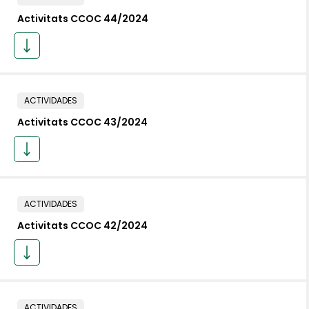
Activitats CCOC 44/2024
ACTIVIDADES
Activitats CCOC 43/2024
ACTIVIDADES
Activitats CCOC 42/2024
ACTIVIDADES