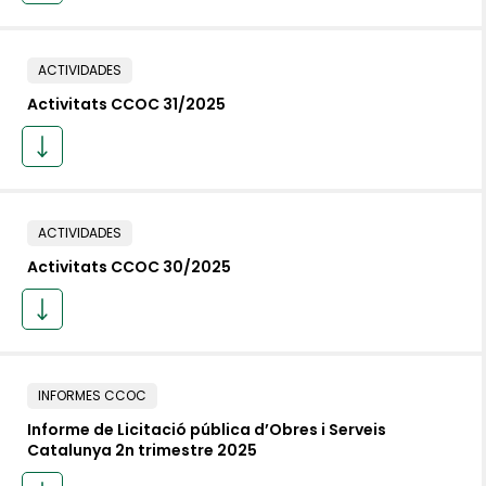
ACTIVIDADES
Activitats CCOC 31/2025
ACTIVIDADES
Activitats CCOC 30/2025
INFORMES CCOC
Informe de Licitació pública d’Obres i Serveis
Catalunya 2n trimestre 2025