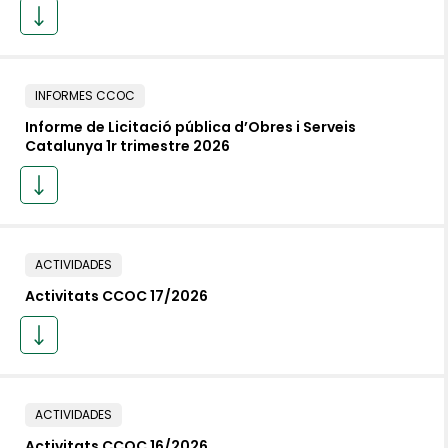
INFORMES CCOC
Informe de Licitació pública d’Obres i Serveis
Catalunya 1r trimestre 2026
ACTIVIDADES
Activitats CCOC 17/2026
ACTIVIDADES
Activitats CCOC 16/2026