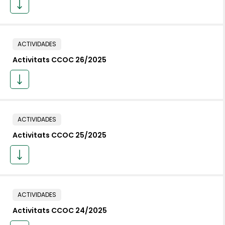
ACTIVIDADES
Activitats CCOC 26/2025
ACTIVIDADES
Activitats CCOC 25/2025
ACTIVIDADES
Activitats CCOC 24/2025