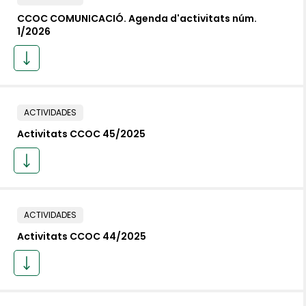
CCOC COMUNICACIÓ. Agenda d'activitats núm.
1/2026
ACTIVIDADES
Activitats CCOC 45/2025
ACTIVIDADES
Activitats CCOC 44/2025