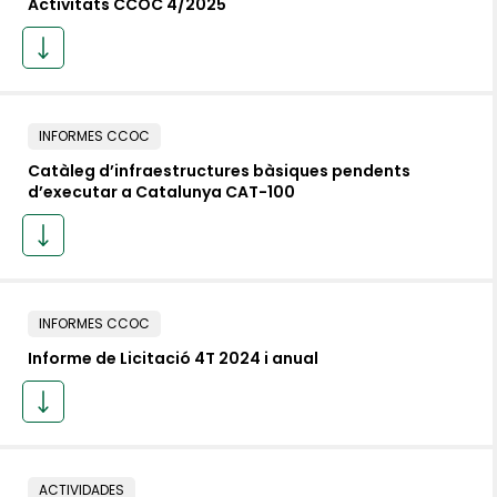
Activitats CCOC 4/2025
INFORMES CCOC
Catàleg d’infraestructures bàsiques pendents
d’executar a Catalunya CAT-100
INFORMES CCOC
Informe de Licitació 4T 2024 i anual
ACTIVIDADES