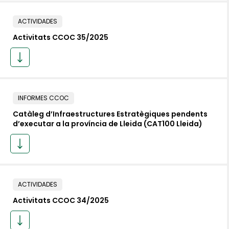
ACTIVIDADES
Activitats CCOC 35/2025
INFORMES CCOC
Catàleg d’Infraestructures Estratègiques pendents
d’executar a la província de Lleida (CAT100 Lleida)
ACTIVIDADES
Activitats CCOC 34/2025