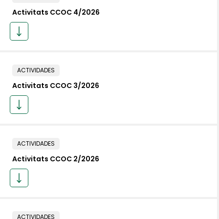
Activitats CCOC 4/2026
ACTIVIDADES
Activitats CCOC 3/2026
ACTIVIDADES
Activitats CCOC 2/2026
ACTIVIDADES