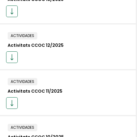
ACTIVIDADES
Activitats CCOC 12/2025
ACTIVIDADES
Activitats CCOC 11/2025
ACTIVIDADES