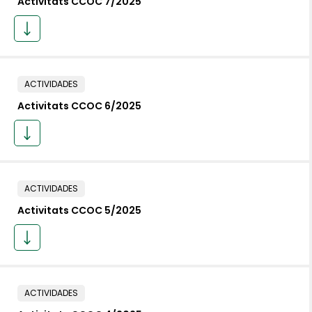
Activitats CCOC 7/2025
ACTIVIDADES
Activitats CCOC 6/2025
ACTIVIDADES
Activitats CCOC 5/2025
ACTIVIDADES