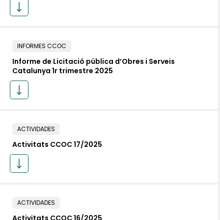
INFORMES CCOC
Informe de Licitació pública d’Obres i Serveis
Catalunya 1r trimestre 2025
ACTIVIDADES
Activitats CCOC 17/2025
ACTIVIDADES
Activitats CCOC 16/2025