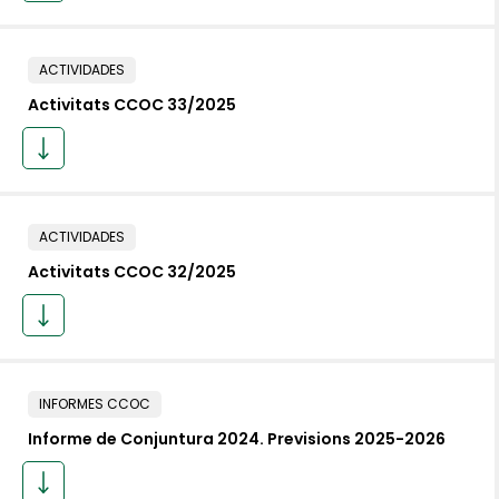
ACTIVIDADES
Activitats CCOC 33/2025
ACTIVIDADES
Activitats CCOC 32/2025
INFORMES CCOC
Informe de Conjuntura 2024. Previsions 2025-2026