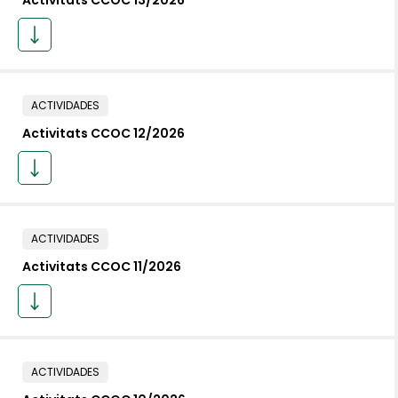
Activitats CCOC 13/2026
ACTIVIDADES
Activitats CCOC 12/2026
ACTIVIDADES
Activitats CCOC 11/2026
ACTIVIDADES