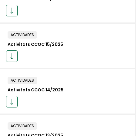
ACTIVIDADES
Activitats CCOC 15/2025
ACTIVIDADES
Activitats CCOC 14/2025
ACTIVIDADES
Activitats CCOC 13/2025