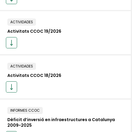
ACTIVIDADES
Activitats CCOC 19/2026
ACTIVIDADES
Activitats CCOC 18/2026
INFORMES CCOC
Dèficit d’inversió en infraestructures a Catalunya
2009-2025