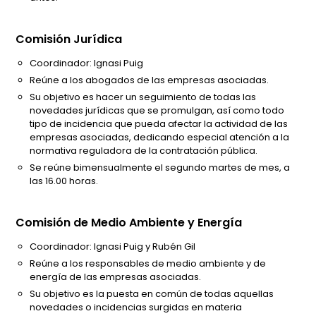
Comisión Jurídica
Coordinador: Ignasi Puig
Reúne a los abogados de las empresas asociadas.
Su objetivo es hacer un seguimiento de todas las
novedades jurídicas que se promulgan, así como todo
tipo de incidencia que pueda afectar la actividad de las
empresas asociadas, dedicando especial atención a la
normativa reguladora de la contratación pública.
Se reúne bimensualmente el segundo martes de mes, a
las 16.00 horas.
Comisión de Medio Ambiente y Energía
Coordinador: Ignasi Puig y Rubén Gil
Reúne a los responsables de medio ambiente y de
energía de las empresas asociadas.
Su objetivo es la puesta en común de todas aquellas
novedades o incidencias surgidas en materia