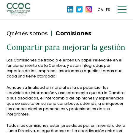
CA
ES
|
Comisiones
Quénes somos
Compartir para mejorar la gestión
Las Comisiones de trabajo ejercen un papel relevante en el
funcionamiento de la Cambra, y estan integradas por
expertos de las empresas asociadas a aquellos temas que
cada una tiene otorgada.
Aunque su finalidad primordial es la de potenciar los
servicios de información y asesoramiento que da la Cambra
a sus asociados, el intercambio de opiniones y experiencias
que se suscita en su seno contribuye, además, a enriquecer
los conocimientos personales y profesionales de sus
integrantes.
Todas las comisiones estan presididas por un miembro de la
Junta Directiva, asegurándose así la coordinación entre los