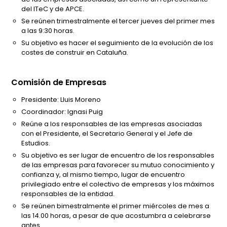
del ITeC y de APCE.
Se reúnen trimestralmente el tercer jueves del primer mes
a las 9:30 horas.
Su objetivo es hacer el seguimiento de la evolución de los
costes de construir en Cataluña.
Comisión de Empresas
Presidente: Lluis Moreno
Coordinador: Ignasi Puig
Reúne a los responsables de las empresas asociadas
con el Presidente, el Secretario General y el Jefe de
Estudios.
Su objetivo es ser lugar de encuentro de los responsables
de las empresas para favorecer su mutuo conocimiento y
confianza y, al mismo tiempo, lugar de encuentro
privilegiado entre el colectivo de empresas y los máximos
responsables de la entidad.
Se reúnen bimestralmente el primer miércoles de mes a
las 14.00 horas, a pesar de que acostumbra a celebrarse
antes.