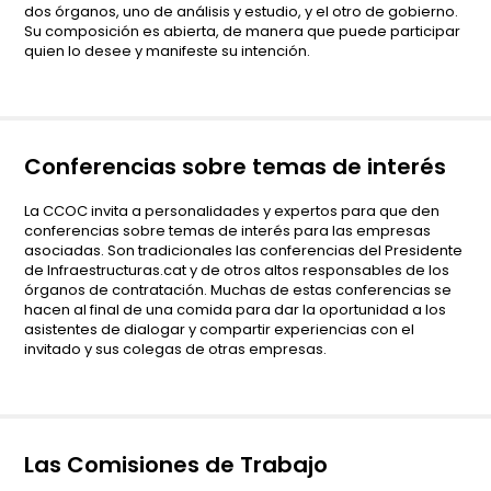
dos órganos, uno de análisis y estudio, y el otro de gobierno.
Su composición es abierta, de manera que puede participar
quien lo desee y manifeste su intención.
Conferencias sobre temas de interés
La CCOC invita a personalidades y expertos para que den
conferencias sobre temas de interés para las empresas
asociadas. Son tradicionales las conferencias del Presidente
de Infraestructuras.cat y de otros altos responsables de los
órganos de contratación. Muchas de estas conferencias se
hacen al final de una comida para dar la oportunidad a los
asistentes de dialogar y compartir experiencias con el
invitado y sus colegas de otras empresas.
Las Comisiones de Trabajo