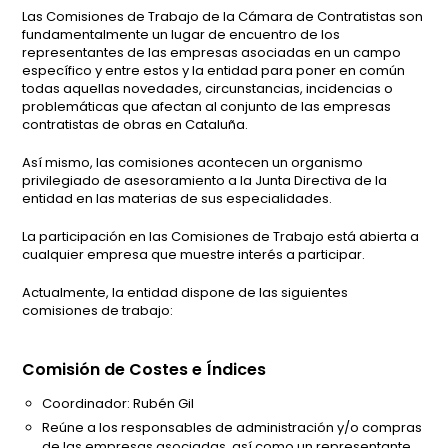
Las Comisiones de Trabajo de la Cámara de Contratistas son
fundamentalmente un lugar de encuentro de los
representantes de las empresas asociadas en un campo
específico y entre estos y la entidad para poner en común
todas aquellas novedades, circunstancias, incidencias o
problemáticas que afectan al conjunto de las empresas
contratistas de obras en Cataluña.
Así mismo, las comisiones acontecen un organismo
privilegiado de asesoramiento a la Junta Directiva de la
entidad en las materias de sus especialidades.
La participación en las Comisiones de Trabajo está abierta a
cualquier empresa que muestre interés a participar.
Actualmente, la entidad dispone de las siguientes
comisiones de trabajo:
Comisión de Costes e Índices
Coordinador: Rubén Gil
Reúne a los responsables de administración y/o compras
de las empresas asociadas, así como un representante