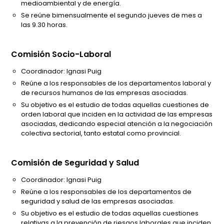
medioambiental y de energía.
Se reúne bimensualmente el segundo jueves de mes a
las 9.30 horas.
Comisión Socio-Laboral
Coordinador: Ignasi Puig
Reúne a los responsables de los departamentos laboral y
de recursos humanos de las empresas asociadas.
Su objetivo es el estudio de todas aquellas cuestiones de
orden laboral que inciden en la actividad de las empresas
asociadas, dedicando especial atención a la negociación
colectiva sectorial, tanto estatal como provincial.
Comisión de Seguridad y Salud
Coordinador: Ignasi Puig
Reúne a los responsables de los departamentos de
seguridad y salud de las empresas asociadas.
Su objetivo es el estudio de todas aquellas cuestiones
relativas a la prevención de riesgos laborales que inciden