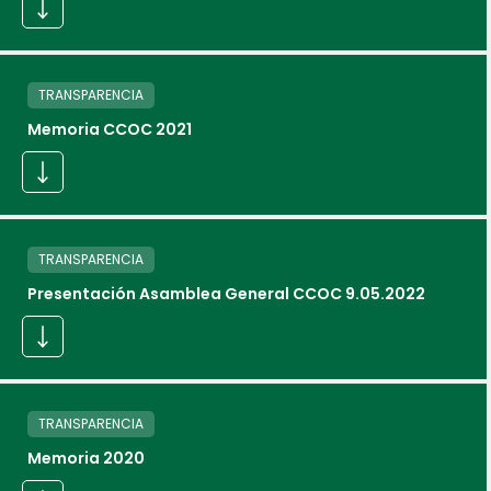
TRANSPARENCIA
Memoria CCOC 2021
TRANSPARENCIA
Presentación Asamblea General CCOC 9.05.2022
TRANSPARENCIA
Memoria 2020