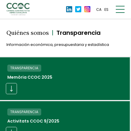
CA
ES
|
Transparencia
Quiénes somos
Información económica, presupuestaria y estadística
TRANSPARENCIA
Memòria CCOC 2025
TRANSPARENCIA
Activitats CCOC 9/2025