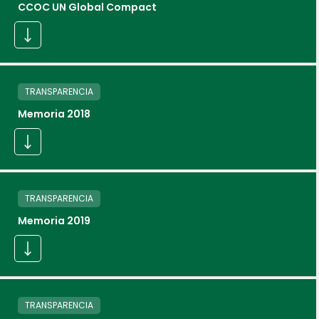
CCOC UN Global Compact
TRANSPARENCIA
Memoria 2018
TRANSPARENCIA
Memoria 2019
TRANSPARENCIA