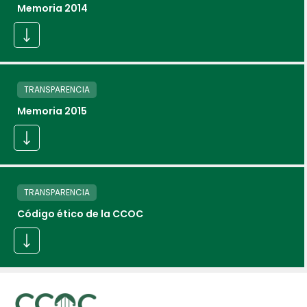
Memoria 2014
TRANSPARENCIA
Memoria 2015
TRANSPARENCIA
Código ético de la CCOC