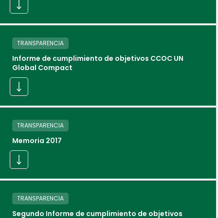
TRANSPARENCIA
Informe de cumplimiento de objetivos CCOC UN
Global Compact
TRANSPARENCIA
Memoria 2017
TRANSPARENCIA
Segundo Informe de cumplimiento de objetivos