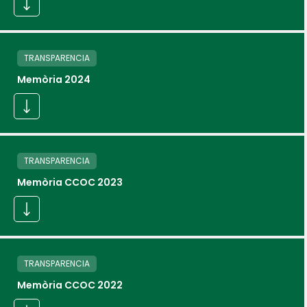
TRANSPARENCIA
Memòria 2024
TRANSPARENCIA
Memòria CCOC 2023
TRANSPARENCIA
Memòria CCOC 2022