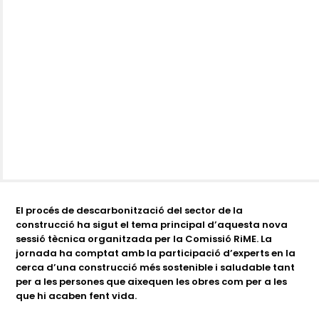
El procés de descarbonització del sector de la
construcció ha sigut el tema principal d’aquesta nova
sessió tècnica organitzada per la Comissió RiME. La
jornada ha comptat amb la participació d’experts en la
cerca d’una construcció més sostenible i saludable tant
per a les persones que aixequen les obres com per a les
que hi acaben fent vida.