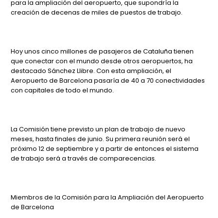
para la ampliación del aeropuerto, que supondría la
creación de decenas de miles de puestos de trabajo.
Hoy unos cinco millones de pasajeros de Cataluña tienen
que conectar con el mundo desde otros aeropuertos, ha
destacado Sánchez Llibre. Con esta ampliación, el
Aeropuerto de Barcelona pasaría de 40 a 70 conectividades
con capitales de todo el mundo.
La Comisión tiene previsto un plan de trabajo de nuevo
meses, hasta finales de junio. Su primera reunión será el
próximo 12 de septiembre y a partir de entonces el sistema
de trabajo será a través de comparecencias.
Miembros de la Comisión para la Ampliación del Aeropuerto
de Barcelona