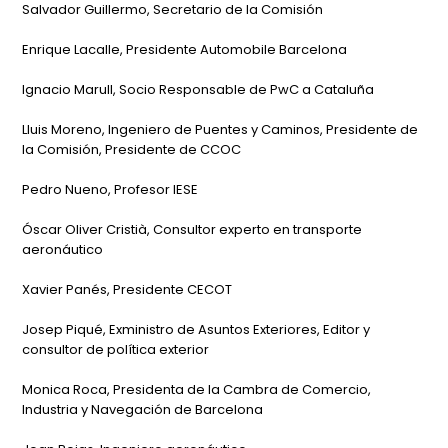
Salvador Guillermo, Secretario de la Comisión
Enrique Lacalle, Presidente Automobile Barcelona
Ignacio Marull, Socio Responsable de PwC a Cataluña
Lluis Moreno, Ingeniero de Puentes y Caminos, Presidente de
la Comisión, Presidente de CCOC
Pedro Nueno, Profesor IESE
Óscar Oliver Cristià, Consultor experto en transporte
aeronáutico
Xavier Panés, Presidente CECOT
Josep Piqué, Exministro de Asuntos Exteriores, Editor y
consultor de política exterior
Monica Roca, Presidenta de la Cambra de Comercio,
Industria y Navegación de Barcelona