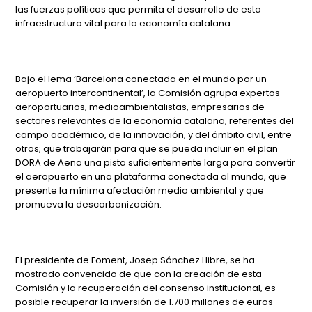
las fuerzas políticas que permita el desarrollo de esta
infraestructura vital para la economía catalana.
Bajo el lema ‘Barcelona conectada en el mundo por un
aeropuerto intercontinental’, la Comisión agrupa expertos
aeroportuarios, medioambientalistas, empresarios de
sectores relevantes de la economía catalana, referentes del
campo académico, de la innovación, y del ámbito civil, entre
otros; que trabajarán para que se pueda incluir en el plan
DORA de Aena una pista suficientemente larga para convertir
el aeropuerto en una plataforma conectada al mundo, que
presente la mínima afectación medio ambiental y que
promueva la descarbonización.
El presidente de Foment, Josep Sánchez Llibre, se ha
mostrado convencido de que con la creación de esta
Comisión y la recuperación del consenso institucional, es
posible recuperar la inversión de 1.700 millones de euros