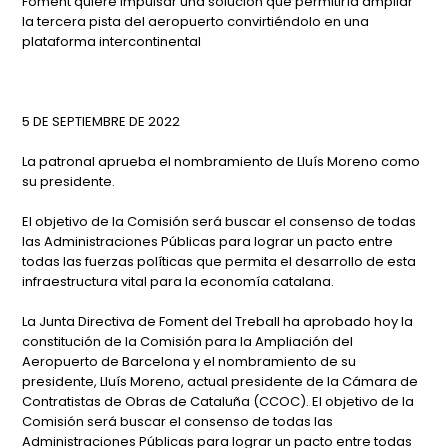
Foment quiere impulsar una solución que permitiría ampliar
la tercera pista del aeropuerto convirtiéndolo en una
plataforma intercontinental
5 DE SEPTIEMBRE DE 2022
La patronal aprueba el nombramiento de Lluís Moreno como
su presidente.
El objetivo de la Comisión será buscar el consenso de todas
las Administraciones Públicas para lograr un pacto entre
todas las fuerzas políticas que permita el desarrollo de esta
infraestructura vital para la economía catalana.
La Junta Directiva de Foment del Treball ha aprobado hoy la
constitución de la Comisión para la Ampliación del
Aeropuerto de Barcelona y el nombramiento de su
presidente, Lluís Moreno, actual presidente de la Cámara de
Contratistas de Obras de Cataluña (CCOC). El objetivo de la
Comisión será buscar el consenso de todas las
Administraciones Públicas para lograr un pacto entre todas