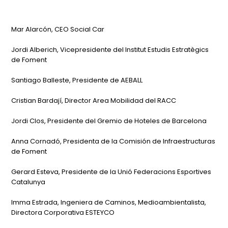
Mar Alarcón, CEO Social Car
Jordi Alberich, Vicepresidente del Institut Estudis Estratègics
de Foment
Santiago Balleste, Presidente de AEBALL
Cristian Bardají, Director Area Mobilidad del RACC
Jordi Clos, Presidente del Gremio de Hoteles de Barcelona
Anna Cornadó, Presidenta de la Comisión de Infraestructuras
de Foment
Gerard Esteva, Presidente de la Unió Federacions Esportives
Catalunya
Imma Estrada, Ingeniera de Caminos, Medioambientalista,
Directora Corporativa ESTEYCO