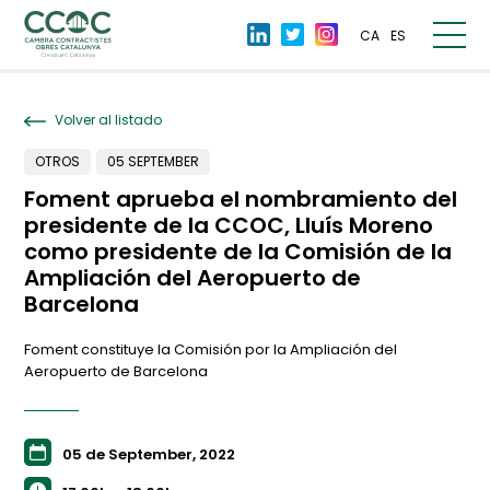
CA
ES
Volver al listado
OTROS
05 SEPTEMBER
Foment aprueba el nombramiento del
presidente de la CCOC, Lluís Moreno
como presidente de la Comisión de la
Ampliación del Aeropuerto de
Barcelona
Foment constituye la Comisión por la Ampliación del
Aeropuerto de Barcelona
05 de September, 2022