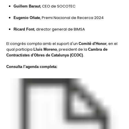
, CEO de SOCOTEC
Guillem Baraut
, Premi Nacional de Recerca 2024
Eugenio Oñate
, director general de BIMSA
Ricard Font
El congrés compta amb el suport d'un
, en el
Comitè d'Honor
qual participa
, president de la
Lluis Moreno
Cambra de
.
Contractistes d'Obres de Catalunya (CCOC)
Consulta l’agenda completa: