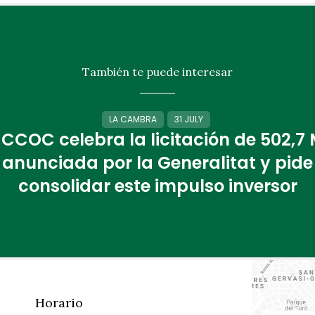
También te puede interesar
LA CAMBRA
31 JULY
 CCOC celebra la licitación de 502,7
anunciada por la Generalitat y pide
consolidar este impulso inversor
Horario