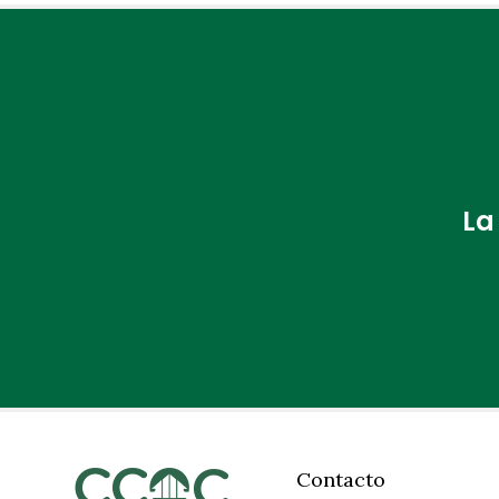
La
Contacto