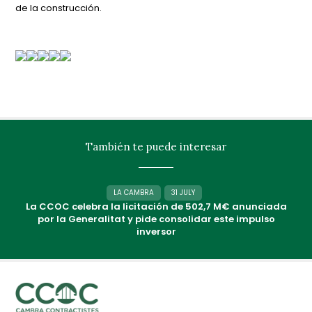
de la construcción.
También te puede interesar
LA CAMBRA
31 JULY
La CCOC celebra la licitación de 502,7 M€ anunciada
por la Generalitat y pide consolidar este impulso
inversor