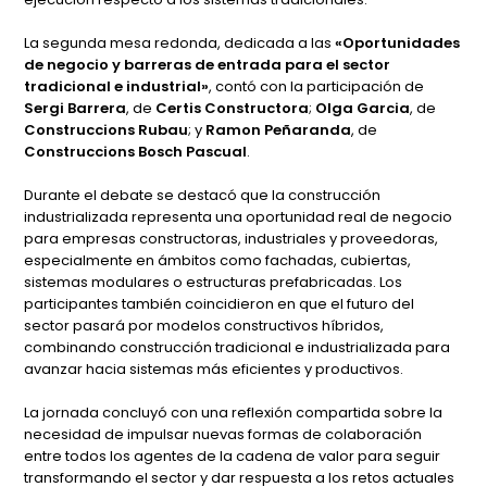
La segunda mesa redonda, dedicada a las
«Oportunidades
de negocio y barreras de entrada para el sector
tradicional e industrial»
, contó con la participación de
Sergi Barrera
, de
Certis Constructora
;
Olga Garcia
, de
Construccions Rubau
; y
Ramon Peñaranda
, de
Construccions Bosch Pascual
.
Durante el debate se destacó que la construcción
industrializada representa una oportunidad real de negocio
para empresas constructoras, industriales y proveedoras,
especialmente en ámbitos como fachadas, cubiertas,
sistemas modulares o estructuras prefabricadas. Los
participantes también coincidieron en que el futuro del
sector pasará por modelos constructivos híbridos,
combinando construcción tradicional e industrializada para
avanzar hacia sistemas más eficientes y productivos.
La jornada concluyó con una reflexión compartida sobre la
necesidad de impulsar nuevas formas de colaboración
entre todos los agentes de la cadena de valor para seguir
transformando el sector y dar respuesta a los retos actuales