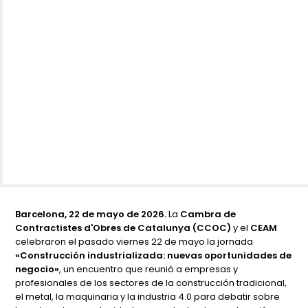
Barcelona, 22 de mayo de 2026.
La
Cambra de
Contractistes d'Obres de Catalunya (CCOC)
y el
CEAM
celebraron el pasado viernes 22 de mayo la jornada
«Construcción industrializada: nuevas oportunidades de
negocio»
, un encuentro que reunió a empresas y
profesionales de los sectores de la construcción tradicional,
el metal, la maquinaria y la industria 4.0 para debatir sobre