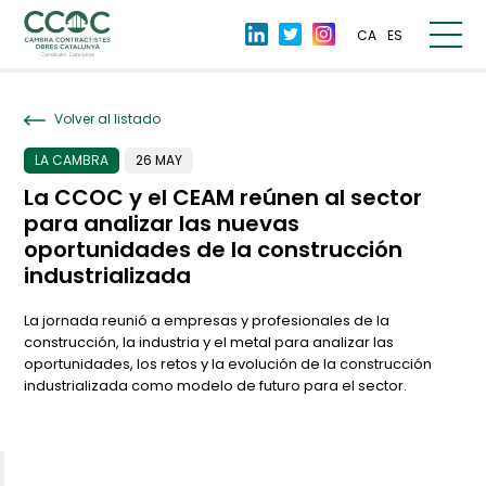
CA
ES
Volver al listado
LA CAMBRA
26 MAY
La CCOC y el CEAM reúnen al sector
para analizar las nuevas
oportunidades de la construcción
industrializada
La jornada reunió a empresas y profesionales de la
construcción, la industria y el metal para analizar las
oportunidades, los retos y la evolución de la construcción
industrializada como modelo de futuro para el sector.