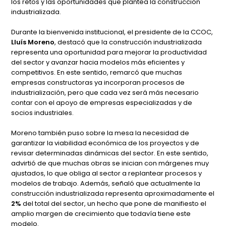
los retos y las oportunidades que plantea la construcción
industrializada.
Durante la bienvenida institucional, el presidente de la CCOC,
Lluís Moreno
, destacó que la construcción industrializada
representa una oportunidad para mejorar la productividad
del sector y avanzar hacia modelos más eficientes y
competitivos. En este sentido, remarcó que muchas
empresas constructoras ya incorporan procesos de
industrialización, pero que cada vez será más necesario
contar con el apoyo de empresas especializadas y de
socios industriales.
Moreno también puso sobre la mesa la necesidad de
garantizar la viabilidad económica de los proyectos y de
revisar determinadas dinámicas del sector. En este sentido,
advirtió de que muchas obras se inician con márgenes muy
ajustados, lo que obliga al sector a replantear procesos y
modelos de trabajo. Además, señaló que actualmente la
construcción industrializada representa aproximadamente el
2%
del total del sector, un hecho que pone de manifiesto el
amplio margen de crecimiento que todavía tiene este
modelo.