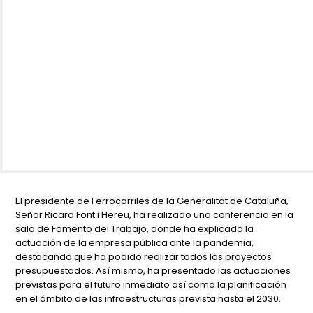
El presidente de Ferrocarriles de la Generalitat de Cataluña,
Señor Ricard Font i Hereu, ha realizado una conferencia en la
sala de Fomento del Trabajo, donde ha explicado la
actuación de la empresa pública ante la pandemia,
destacando que ha podido realizar todos los proyectos
presupuestados. Así mismo, ha presentado las actuaciones
previstas para el futuro inmediato así como la planificación
en el ámbito de las infraestructuras prevista hasta el 2030.