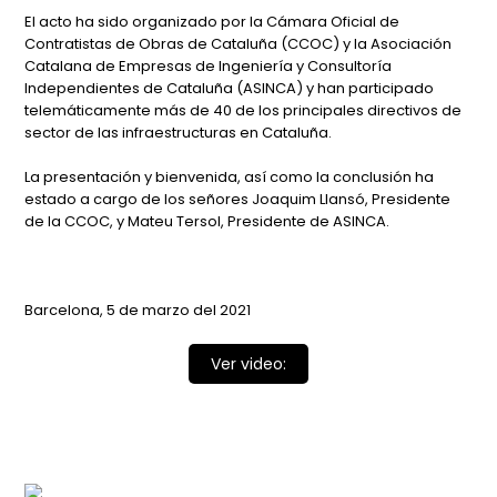
El acto ha sido organizado por la Cámara Oficial de
Contratistas de Obras de Cataluña (CCOC) y la Asociación
Catalana de Empresas de Ingeniería y Consultoría
Independientes de Cataluña (ASINCA) y han participado
telemáticamente más de 40 de los principales directivos de
sector de las infraestructuras en Cataluña.
La presentación y bienvenida, así como la conclusión ha
estado a cargo de los señores Joaquim Llansó, Presidente
de la CCOC, y Mateu Tersol, Presidente de ASINCA.
Barcelona, 5 de marzo del 2021
Ver video: