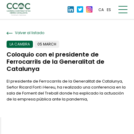
CA
ES
Volver al listado
LA CAMBRA
05 MARCH
Coloquio con el presidente de
Ferrocarrils de la Generalitat de
Catalunya
El presidente de Ferrocarrils de la Generalitat de Catalunya,
Señor Ricard Font i Hereu, ha realizado una conferencia en la
sala de Foment del Treball donde ha explicado la actuación
de la empresa pública ante la pandemia,