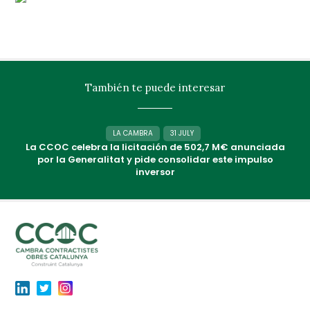
También te puede interesar
LA CAMBRA
31 JULY
La CCOC celebra la licitación de 502,7 M€ anunciada
por la Generalitat y pide consolidar este impulso
inversor