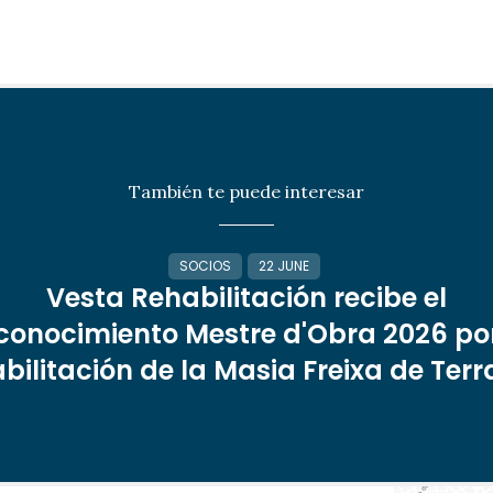
También te puede interesar
SOCIOS
22 JUNE
Vesta Rehabilitación recibe el
conocimiento Mestre d'Obra 2026 por
bilitación de la Masia Freixa de Ter