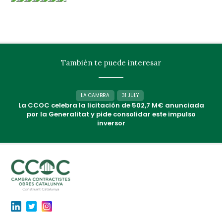
También te puede interesar
LA CAMBRA
31 JULY
La CCOC celebra la licitación de 502,7 M€ anunciada
por la Generalitat y pide consolidar este impulso
inversor