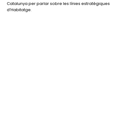
Catalunya per parlar sobre les línies estratègiques
d’Habitatge.