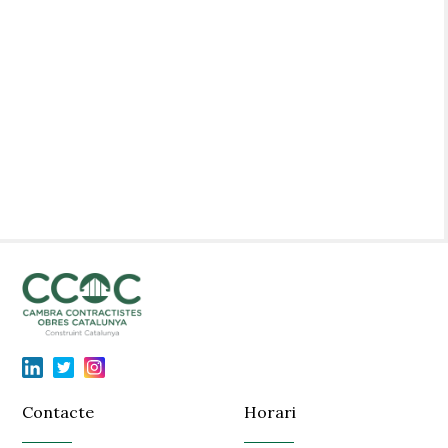
Contacte
Horari