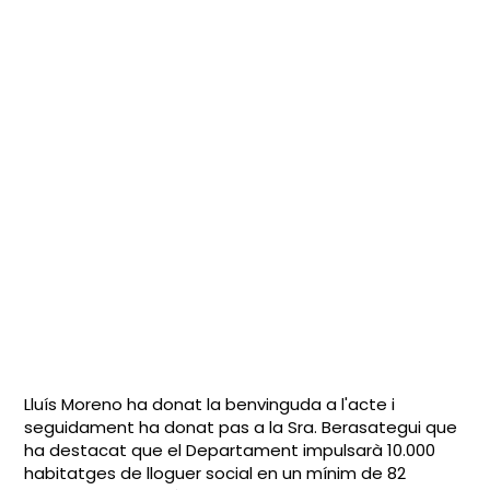
Lluís Moreno ha donat la benvinguda a l'acte i
seguidament ha donat pas a la Sra. Berasategui que
ha destacat que el Departament impulsarà 10.000
habitatges de lloguer social en un mínim de 82