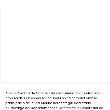
Avui la Cambra de Contractistes ha celebrat conjuntament
amb ASINCA un esmorzar col·loqui on ha comptat amb la
participació de la Sra. Marina Berasategui, Secretària
d’Habitatge del Departament de Territori de la Generalitat de