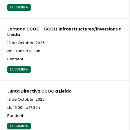
LA CAMBRA
Jornada CCOC - GCOLL infraestructures/inversions a
Lleida
13 de October, 2025
de 10:00h a 13:30h
Pendent
LA CAMBRA
Junta Directiva CCOC a Lleida
13 de October, 2025
de 16:00h a 17:30h
Pendent
LA CAMBRA