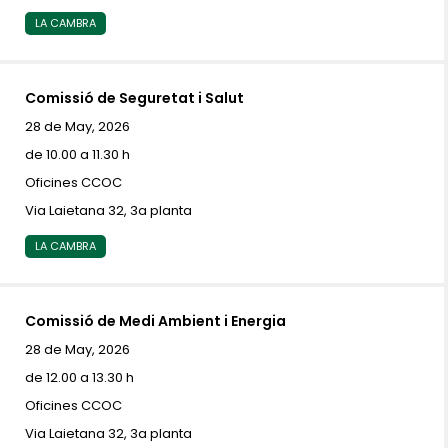
LA CAMBRA
Comissió de Seguretat i Salut
28 de May, 2026
de 10.00 a 11.30 h
Oficines CCOC
Via Laietana 32, 3a planta
LA CAMBRA
Comissió de Medi Ambient i Energia
28 de May, 2026
de 12.00 a 13.30 h
Oficines CCOC
Via Laietana 32, 3a planta