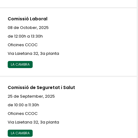
Comissió Laboral
08 de October, 2025
de 12:00h a 13:30h
Oficines CCOC
Via Laietana 32, 3a planta
LA CAMBRA
Comissió de Seguretat i Salut
25 de September, 2025
de 10:00 a 11:30h
Oficines CCOC
Via Laietana 32, 3a planta
LA CAMBRA