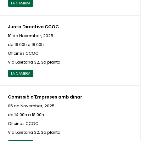
LA CAMBRA
Junta Directiva CCOC
10 de November, 2025
de 16:00h a 18:00h
Oficines CCOC
Via Laietana 32, 3a planta
LA CAMBRA
Comissió d'Empreses amb dinar
05 de November, 2025
de 14:00h a 18:00h
Oficines CCOC
Via Laietana 32, 3a planta