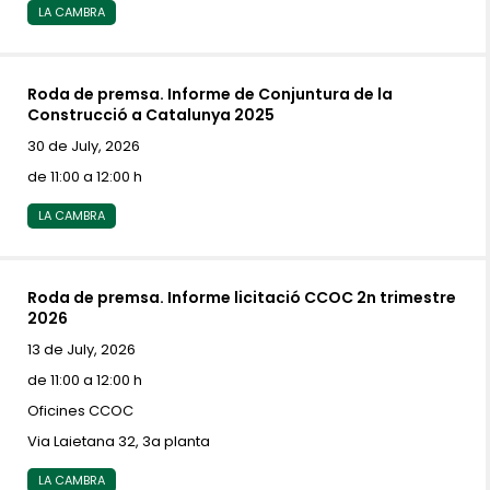
LA CAMBRA
Roda de premsa. Informe de Conjuntura de la
Construcció a Catalunya 2025
30 de July, 2026
de 11:00 a 12:00 h
LA CAMBRA
Roda de premsa. Informe licitació CCOC 2n trimestre
2026
13 de July, 2026
de 11:00 a 12:00 h
Oficines CCOC
Via Laietana 32, 3a planta
LA CAMBRA