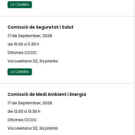
LA CAMBRA
Comissió de Seguretat i Salut
17 de September, 2026
de 10.00 a 11.30 h
Oficines CCOC
Via Laietana 32, 3a planta
LA CAMBRA
Comissió de Medi Ambient i Energia
17 de September, 2026
de 12.00 a 13.30 h
Oficines CCOC
Via Laietana 32, 3a planta