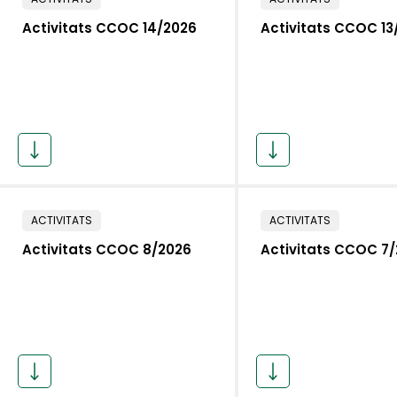
Activitats CCOC 14/2026
Activitats CCOC 13
ACTIVITATS
ACTIVITATS
Activitats CCOC 8/2026
Activitats CCOC 7