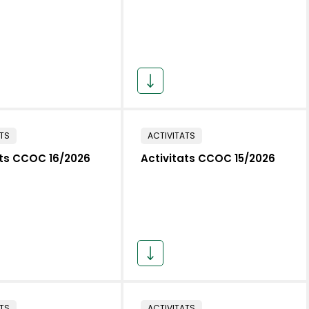
ATS
ACTIVITATS
ats CCOC 16/2026
Activitats CCOC 15/2026
ATS
ACTIVITATS