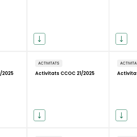
ACTIVITATS
ACTIVIT
2/2025
Activitats CCOC 21/2025
Activit