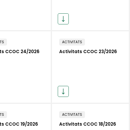
ATS
ACTIVITATS
ats CCOC 24/2026
Activitats CCOC 23/2026
ATS
ACTIVITATS
ats CCOC 19/2026
Activitats CCOC 18/2026