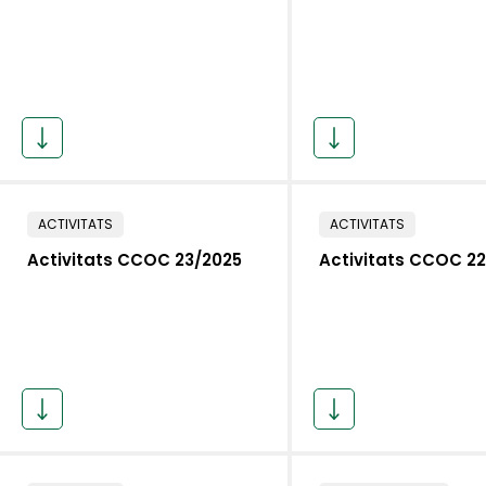
ACTIVITATS
ACTIVITATS
Activitats CCOC 23/2025
Activitats CCOC 2