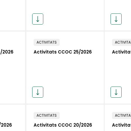
ACTIVITATS
ACTIVIT
6/2026
Activitats CCOC 25/2026
Activit
ACTIVITATS
ACTIVIT
/2026
Activitats CCOC 20/2026
Activit