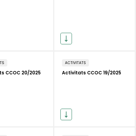
ATS
ACTIVITATS
ats CCOC 20/2025
Activitats CCOC 19/2025