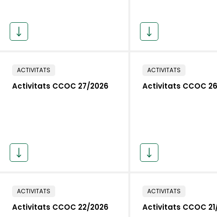
ACTIVITATS
ACTIVITATS
Activitats CCOC 27/2026
Activitats CCOC 2
ACTIVITATS
ACTIVITATS
Activitats CCOC 22/2026
Activitats CCOC 21