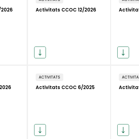
/2026
Activitats CCOC 12/2026
Activit
ACTIVITATS
ACTIVIT
/2026
Activitats CCOC 6/2025
Activit