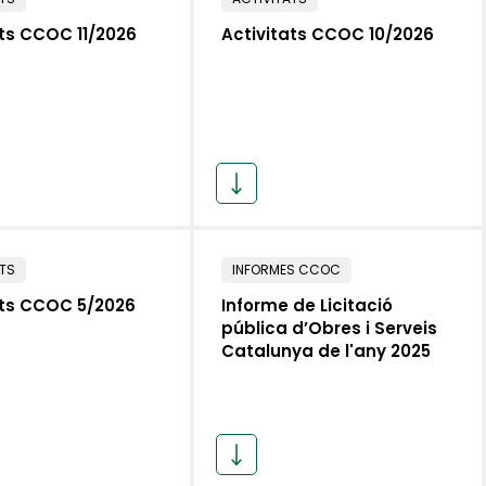
ats CCOC 11/2026
Activitats CCOC 10/2026
ATS
INFORMES CCOC
ats CCOC 5/2026
Informe de Licitació
pública d’Obres i Serveis
Catalunya de l'any 2025