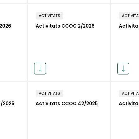
ACTIVITATS
ACTIVIT
/2026
Activitats CCOC 2/2026
Activit
ACTIVITATS
ACTIVIT
3/2025
Activitats CCOC 42/2025
Activit