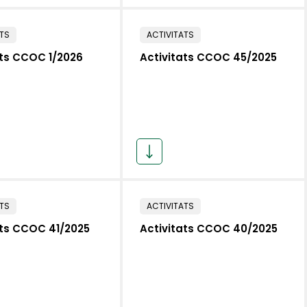
ATS
ACTIVITATS
ats CCOC 1/2026
Activitats CCOC 45/2025
ATS
ACTIVITATS
ats CCOC 41/2025
Activitats CCOC 40/2025