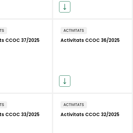
ATS
ACTIVITATS
ats CCOC 37/2025
Activitats CCOC 36/2025
ATS
ACTIVITATS
ats CCOC 33/2025
Activitats CCOC 32/2025