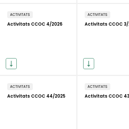
ACTIVITATS
ACTIVITATS
Activitats CCOC 4/2026
Activitats CCOC 3
ACTIVITATS
ACTIVITATS
Activitats CCOC 44/2025
Activitats CCOC 4