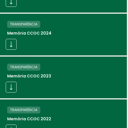
TRANSPARÈNCIA
Memòria CCOC 2024
TRANSPARÈNCIA
Memòria CCOC 2023
TRANSPARÈNCIA
Memòria CCOC 2022