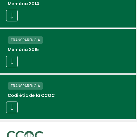
Memòria 2014
TRANSPARÈNCIA
Memòria 2015
TRANSPARÈNCIA
Codi ètic de la CCOC