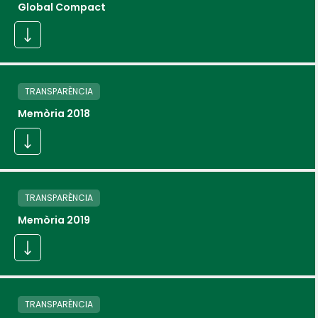
Global Compact
TRANSPARÈNCIA
Memòria 2018
TRANSPARÈNCIA
Memòria 2019
TRANSPARÈNCIA