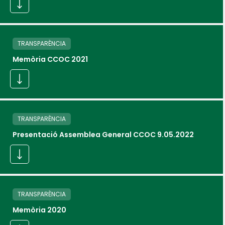
TRANSPARÈNCIA
Memòria CCOC 2021
TRANSPARÈNCIA
Presentació Assemblea General CCOC 9.05.2022
TRANSPARÈNCIA
Memòria 2020