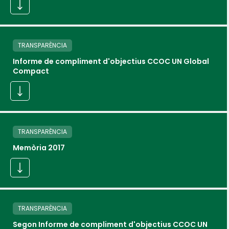
TRANSPARÈNCIA
Informe de compliment d'objectius CCOC UN Global
Compact
TRANSPARÈNCIA
Memòria 2017
TRANSPARÈNCIA
Segon Informe de compliment d'objectius CCOC UN