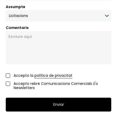
Assumpte
Comentaris
Accepto la
política de privacitat
Accepto rebre Comunicacions Comercials i/o
Newsletters