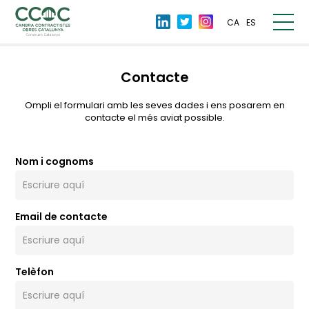
CA
ES
Contacte
Ompli el formulari amb les seves dades i ens posarem en
contacte el més aviat possible.
Nom i cognoms
Email de contacte
Telèfon