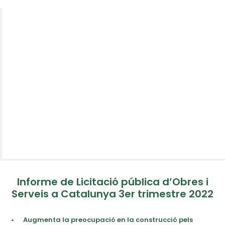
Informe de Licitació pública d’Obres i
Serveis a Catalunya 3er trimestre 2022
•
Augmenta la preocupació en la construcció pels