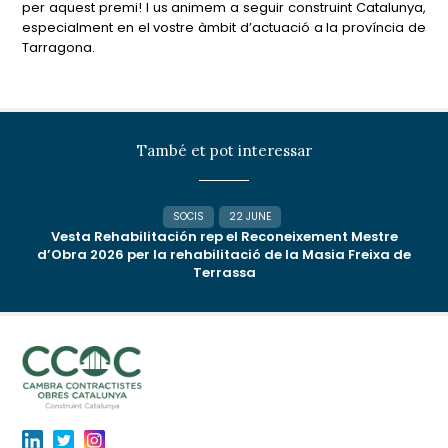
per aquest premi! I us animem a seguir construint Catalunya,
especialment en el vostre àmbit d’actuació a la província de
Tarragona.
També et pot interessar
SOCIS
22 JUNE
Vesta Rehabilitación rep el Reconeixement Mestre
d’Obra 2026 per la rehabilitació de la Masia Freixa de
Terrassa