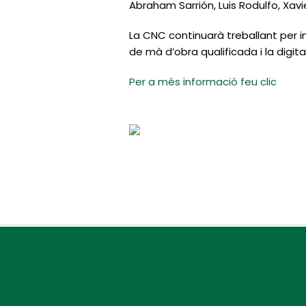
Abraham Sarrión, Luis Rodulfo, Xavi
La CNC continuarà treballant per im
de mà d’obra qualificada i la digita
Per a més informació feu clic