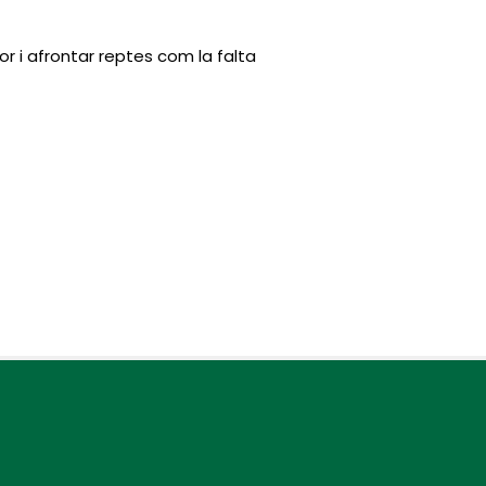
or i afrontar reptes com la falta