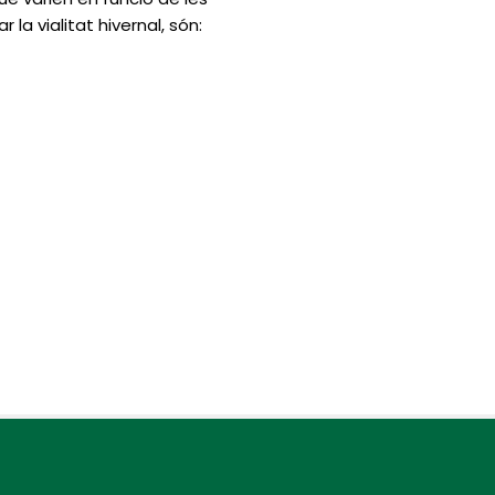
la vialitat hivernal, són: