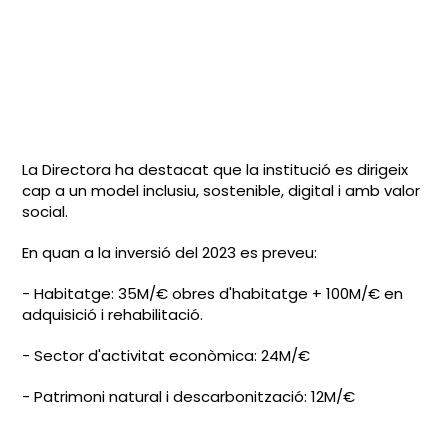
La Directora ha destacat que la institució es dirigeix
cap a un model inclusiu, sostenible, digital i amb valor
social.
En quan a la inversió del 2023 es preveu:
- Habitatge: 35M/€ obres d'habitatge + 100M/€ en
adquisició i rehabilitació.
- Sector d'activitat econòmica: 24M/€
- Patrimoni natural i descarbonització: 12M/€