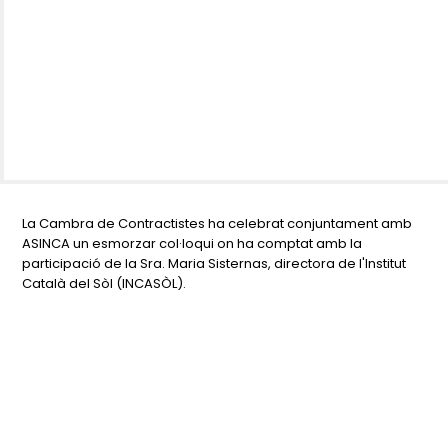
La Cambra de Contractistes ha celebrat conjuntament amb
ASINCA un esmorzar col·loqui on ha comptat amb la
participació de la Sra. Maria Sisternas, directora de l'Institut
Català del Sòl (INCASÒL).