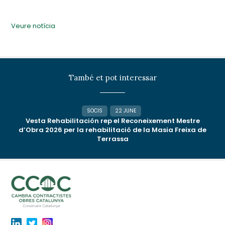
Veure notícia
També et pot interessar
SOCIS
22 JUNE
Vesta Rehabilitación rep el Reconeixement Mestre
d’Obra 2026 per la rehabilitació de la Masia Freixa de
Terrassa