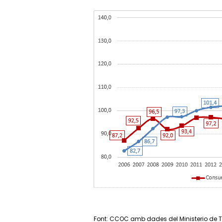
Font: CCOC amb dades del Ministerio de 