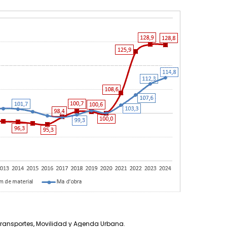
Transportes, Movilidad y Agenda Urbana.