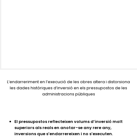
L’endarreriment en l’execució de les obres altera i distorsiona
les dades històriques d’inversió en els pressupostos de les
administracions públiques
El pressupostos reflecteixen volums d’inversió molt
superiors als reals en anotar-se any rere any,
inversions que s’endarrereixen i no s’executen.