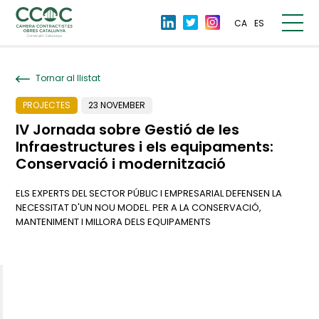
CA
ES
Tornar al llistat
PROJECTES
23 NOVEMBER
IV Jornada sobre Gestió de les
Infraestructures i els equipaments:
Conservació i modernització
ELS EXPERTS DEL SECTOR PÚBLIC I EMPRESARIAL DEFENSEN LA
NECESSITAT D'UN NOU MODEL. PER A LA CONSERVACIÓ,
MANTENIMENT I MILLORA DELS EQUIPAMENTS