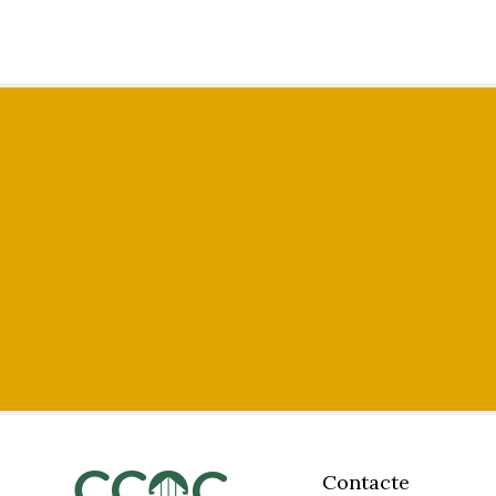
Contacte