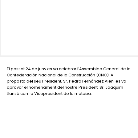
El passat 24 de juny es va celebrar l’Assemblea General de la
Confederación Nacional de la Construcción (CNC). A
proposta del seu President, Sr. Pedro Fernández Alén, es va
aprovar el nomenament del nostre President, Sr. Joaquim
Llansó com a Vicepresident de la mateixa.