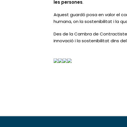
les persones
.
Aquest guardó posa en valor el
co
humana
, on la sostenibilitat i la 
Des de la
Cambra de Contractiste
innovació i la sostenibilitat
dins del