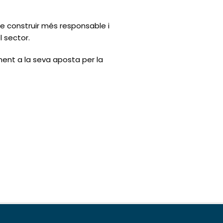
 construir més responsable i
l sector.
ent a la seva aposta per la