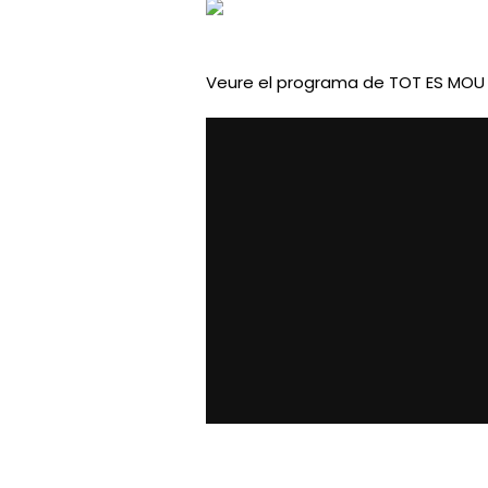
Veure el programa de TOT ES MOU 