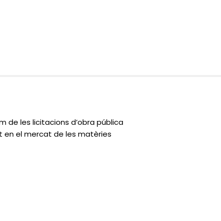
um de les licitacions d’obra pública
t en el mercat de les matèries