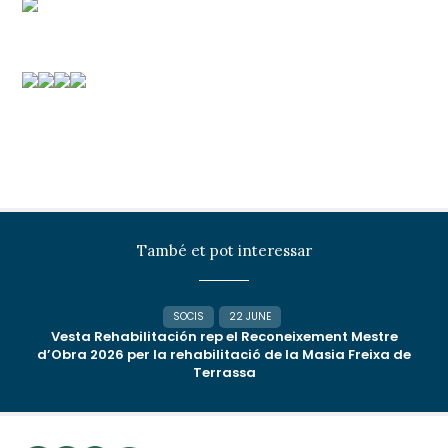
També et pot interessar
SOCIS
22 JUNE
Vesta Rehabilitación rep el Reconeixement Mestre
d’Obra 2026 per la rehabilitació de la Masia Freixa de
Terrassa