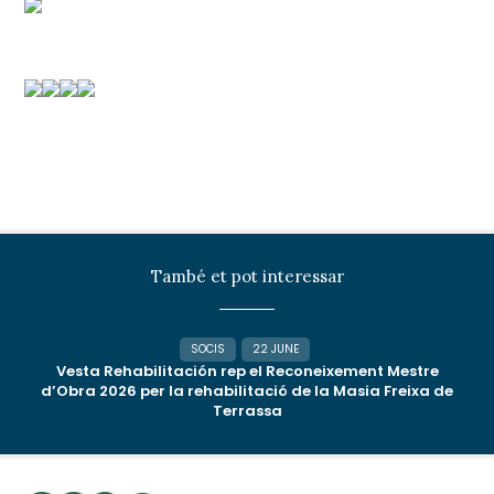
També et pot interessar
SOCIS
22 JUNE
Vesta Rehabilitación rep el Reconeixement Mestre
d’Obra 2026 per la rehabilitació de la Masia Freixa de
Terrassa