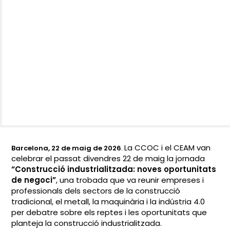
La CCOC i el CEAM van
Barcelona, 22 de maig de 2026
.
celebrar el passat divendres 22 de maig la jornada
“Construcció industrialitzada: noves oportunitats
de negoci”
, una trobada que va reunir empreses i
professionals dels sectors de la construcció
tradicional, el metall, la maquinària i la indústria 4.0
per debatre sobre els reptes i les oportunitats que
planteja la construcció industrialitzada.