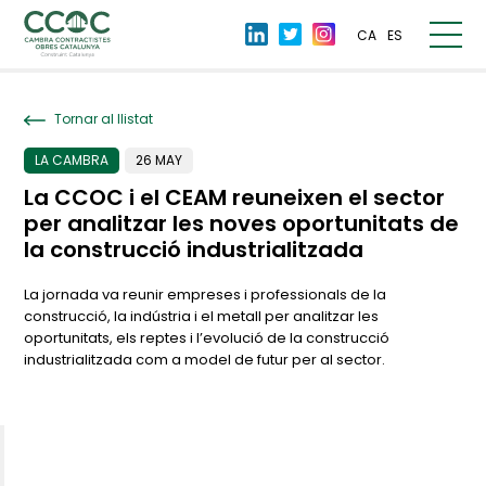
CA
ES
Tornar al llistat
LA CAMBRA
26 MAY
La CCOC i el CEAM reuneixen el sector
per analitzar les noves oportunitats de
la construcció industrialitzada
La jornada va reunir empreses i professionals de la
construcció, la indústria i el metall per analitzar les
oportunitats, els reptes i l’evolució de la construcció
industrialitzada com a model de futur per al sector.