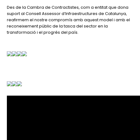
Des de la Cambra de Contractistes, com a entitat que dona
suport al Consell Assessor d’Infraestructures de Catalunya,
reafirmem el nostre compromís amb aquest model i amb el
reconeixement públic de la tasca del sector en la
transformació i el progrés del país.