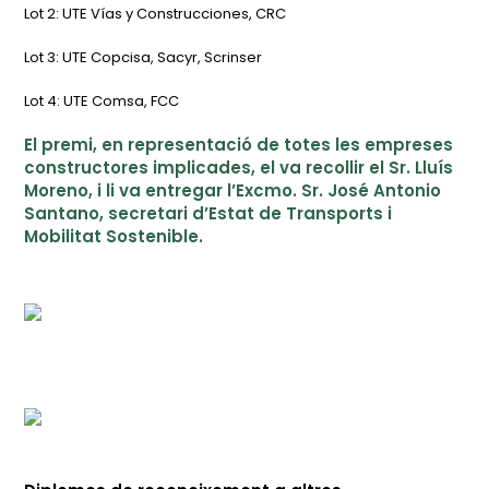
Lot 2: UTE Vías y Construcciones, CRC
Lot 3: UTE Copcisa, Sacyr, Scrinser
Lot 4: UTE Comsa, FCC
El premi, en representació de totes les empreses
constructores implicades, el va recollir el Sr. Lluís
Moreno, i li va entregar l’Excmo. Sr. José Antonio
Santano, secretari d’Estat de Transports i
Mobilitat Sostenible.